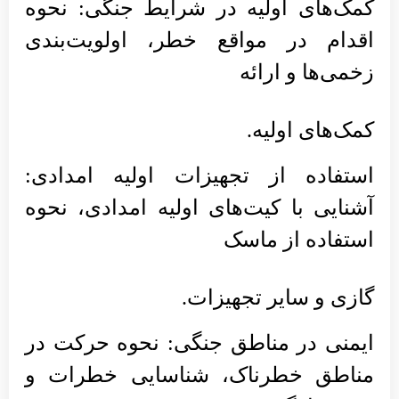
کمک‌های اولیه در شرایط جنگی: نحوه
اقدام در مواقع خطر، اولویت‌بندی
زخمی‌ها و ارائه
کمک‌های اولیه.
استفاده از تجهیزات اولیه امدادی:
آشنایی با کیت‌های اولیه امدادی، نحوه
استفاده از ماسک
گازی و سایر تجهیزات.
ایمنی در مناطق جنگی: نحوه حرکت در
مناطق خطرناک، شناسایی خطرات و