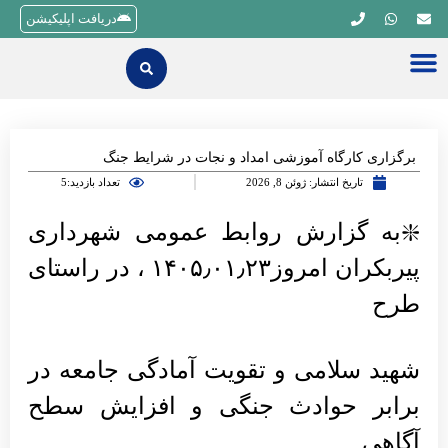
دریافت اپلیکیشن
برگزاری کارگاه آموزشی امداد و نجات در شرایط جنگ
تاریخ انتشار:
ژوئن 8, 2026
تعداد بازدید:5
❇️به گزارش روابط عمومی شهرداری
پیربکران امروز۱۴۰۵٫۰۱٫۲۳ ، در راستای
طرح
شهید سلامی و تقویت آمادگی جامعه در
برابر حوادث جنگی و افزایش سطح
آگاهی