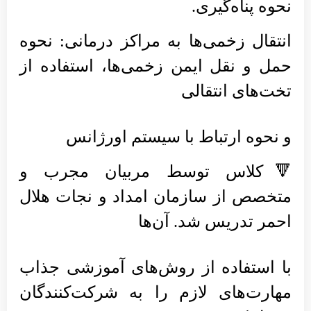
نحوه پناه‌گیری.
انتقال زخمی‌ها به مراکز درمانی: نحوه
حمل و نقل ایمن زخمی‌ها، استفاده از
تخت‌های انتقالی
و نحوه ارتباط با سیستم اورژانس
🔻کلاس توسط مربیان مجرب و
متخصص از سازمان امداد و نجات هلال
احمر تدریس شد. آن‌ها
با استفاده از روش‌های آموزشی جذاب
مهارت‌های لازم را به شرکت‌کنندگان