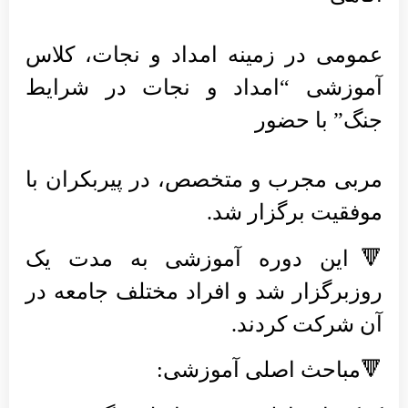
عمومی در زمینه امداد و نجات، کلاس
آموزشی “امداد و نجات در شرایط
جنگ” با حضور
مربی مجرب و متخصص، در پیربکران با
موفقیت برگزار شد.
🔻این دوره آموزشی به مدت یک
روزبرگزار شد و افراد مختلف جامعه در
آن شرکت کردند.
🔻مباحث اصلی آموزشی: