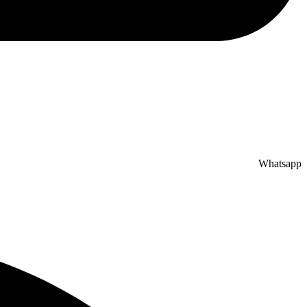
Whatsapp