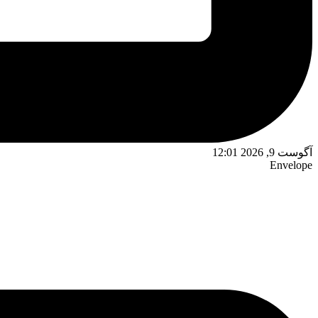
آگوست 9, 2026 12:01
Envelope