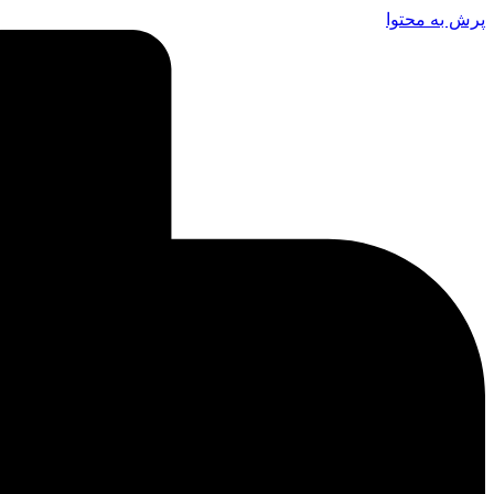
پرش به محتوا