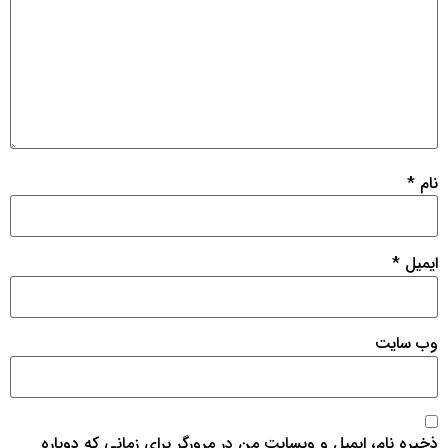
نام
*
ایمیل
*
وب‌ سایت
ذخیره نام، ایمیل و وبسایت من در مرورگر برای زمانی که دوباره