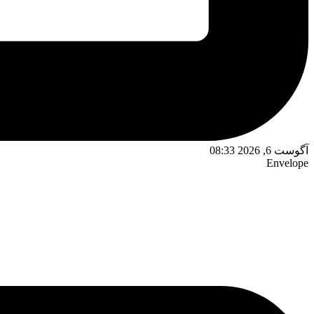
آگوست 6, 2026 08:33
Envelope