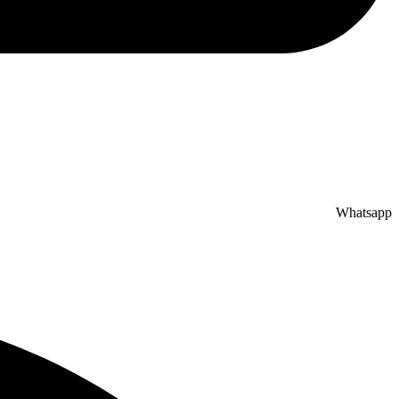
Whatsapp