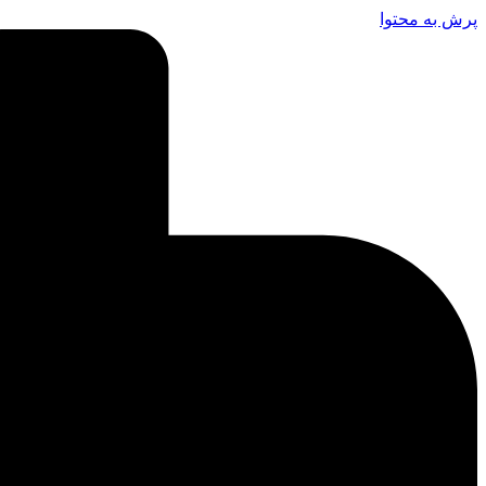
پرش به محتوا