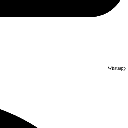
Whatsapp