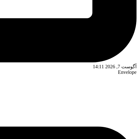
آگوست 7, 2026 14:11
Envelope