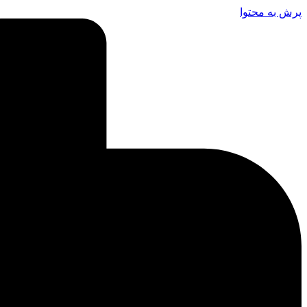
پرش به محتوا