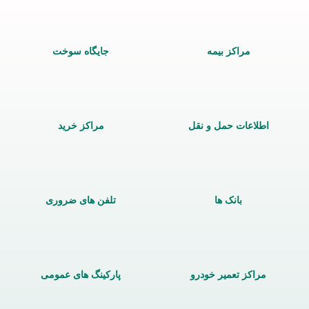
مراکز بیمه
جایگاه سوخت
اطلاعات حمل و نقل
مراکز خرید
بانک ها
تلفن های ضروری
مراکز تعمیر خودرو
پارکینگ های عمومی