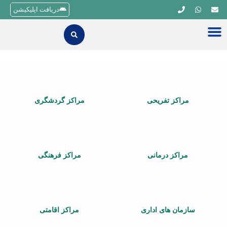
دریافت اپلیکیشن
مراکز تفریحی
مراکز گردشگری
مراکز درمانی
مراکز فرهنگی
سازمان های اداری
مراکز اقامتی