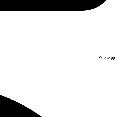
Whatsapp