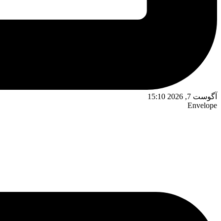
آگوست 7, 2026 15:10
Envelope