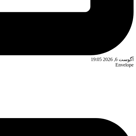
آگوست 6, 2026 19:05
Envelope