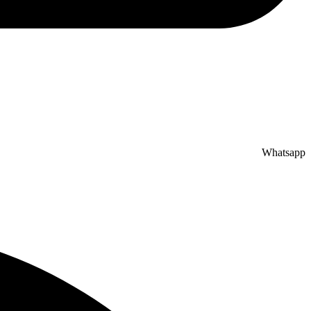
Whatsapp