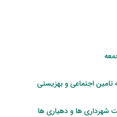
معه
 تامین اجتماعی و بهزیستی
 شهرداری ها و دهیاری ها