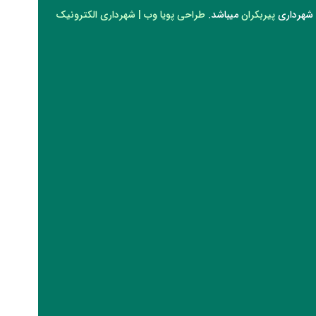
 شهرداری
پیربکران
میباشد.
طراحی پویا وب
|
شهرداری الکترونیک