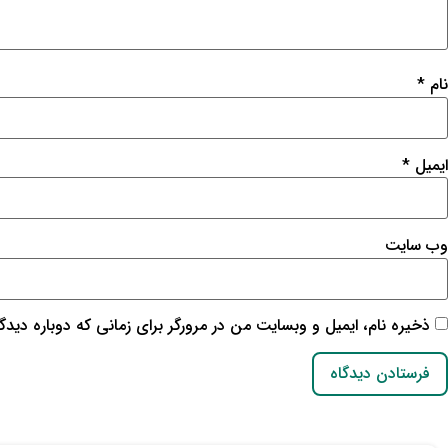
نام
*
ایمیل
*
وب‌ سایت
ذخیره نام، ایمیل و وبسایت من در مرورگر برای زمانی که دوباره دید