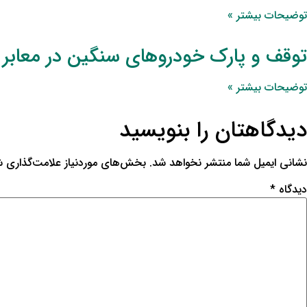
توضیحات بیشتر »
توقف و پارک خودروهای سنگین در معابر
توضیحات بیشتر »
دیدگاهتان را بنویسید
نشانی ایمیل شما منتشر نخواهد شد.
بخش‌های موردنیاز علامت‌گذاری ش
دیدگاه
*