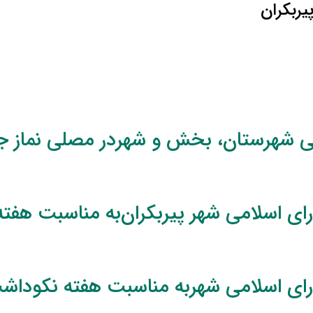
یربکران
ی شهرستان، بخش و شهردر مصلی نماز ج
ی اسلامی شهر پیربکران‌به مناسبت هفته
ای اسلامی شهربه مناسبت هفته نکوداشت