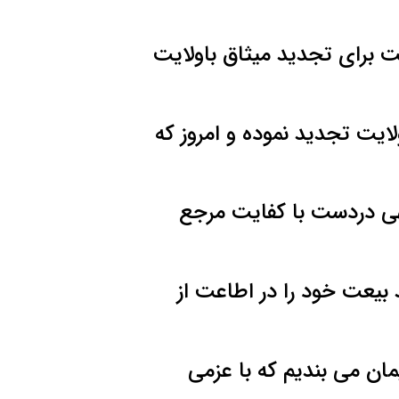
ت برای تجدید میثاق باولایت
ایت تجدید نموده و امروز که
لهی دردست با کفایت مرجع
د بیعت خود را در اطاعت از
مان می بندیم که با عزمی