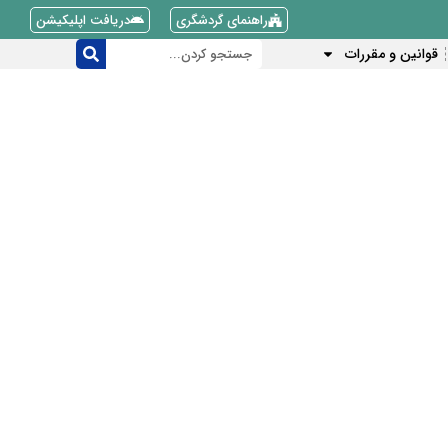
راهنمای گردشگری
دریافت اپلیکیشن
قوانین و مقررات