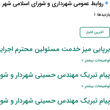
روابط عمومی شهرداری و شورای اسلامی شهر پ
بازدیدها: 1
آخرین اخبار
برپایی میز خدمت مسئولین محترم اجرای
توضیحات بیشتر »
پیام تبریک مهندس حسینی شهردار و شورا
توضیحات بیشتر »
پیام تبریک مهندس حسینی شهردار و شور