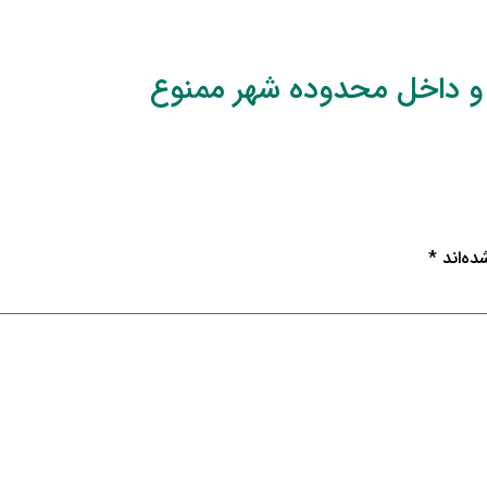
 و داخل محدوده شهر ممنوع
ده‌اند
*