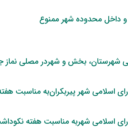
 و داخل محدوده شهر ممنوع
ی شهرستان، بخش و شهردر مصلی نماز ج
ی اسلامی شهر پیربکران‌به مناسبت هفته
ای اسلامی شهربه مناسبت هفته نکوداشت