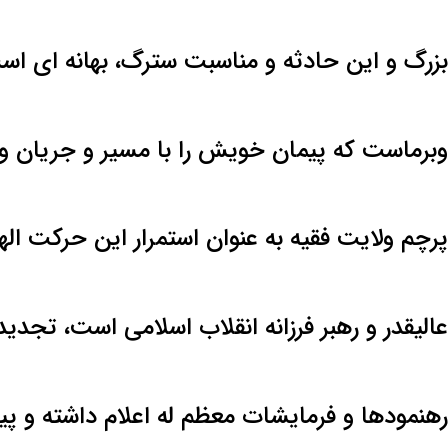
بزرگ و این حادثه و مناسبت سترگ، بهانه ای اس
وبرماست که پیمان خویش را با مسیر و جریان ول
پرچم ولایت فقیه به عنوان استمرار این حرکت ا
عالیقدر و رهبر فرزانه انقلاب اسلامی است، تجدی
رهنمودها و فرمایشات معظم له اعلام داشته و پی