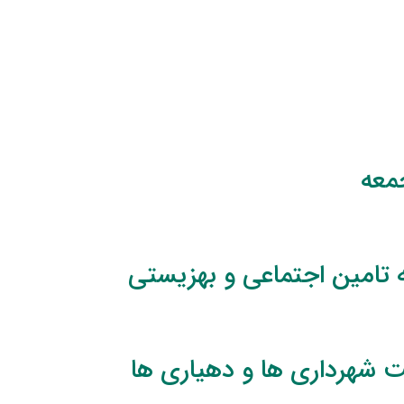
معه
 تامین اجتماعی و بهزیستی
 شهرداری ها و دهیاری ها