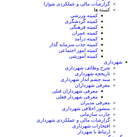
گزارشات مالی و عملکردی شوارا
کمیته ها
کمیته ورزشی
کمیته گردشگری
کمیته فرهنگی
کمیته عمران
کمیته درآمد
کمیته جذب سرمایه گذار
کمیته امور اجتماعی
کمیته آموزشی
شهرداری
شرح وظائف شهرداری
تاریخچه شهرداری
سند چشم انداز شهرداری
معرفی شهرداران
معرفی شهرداران قبلی
معرفی شهردار فعلی
معرفی مدیران
منشور اخلاقی شهرداری
چارت سازمانی
گزارشات مالی و عملکردی شهرداری
افتخارات شهرداری
ارتباط با شهردار