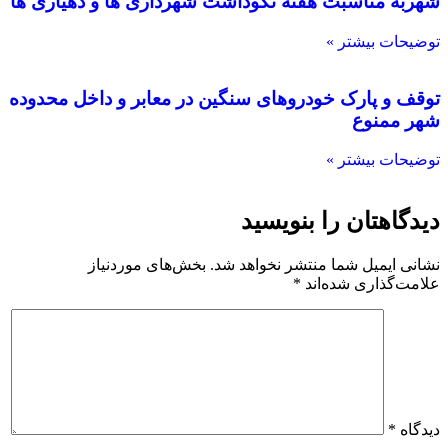
شهربه مناسبت هفته نکوداشت شهرداری ها و دهیاری ها
توضیحات بیشتر »
توقف و پارک خودروهای سنگین در معابر و داخل محدوده
شهر ممنوع
توضیحات بیشتر »
دیدگاهتان را بنویسید
نشانی ایمیل شما منتشر نخواهد شد.
بخش‌های موردنیاز
علامت‌گذاری شده‌اند
*
دیدگاه
*