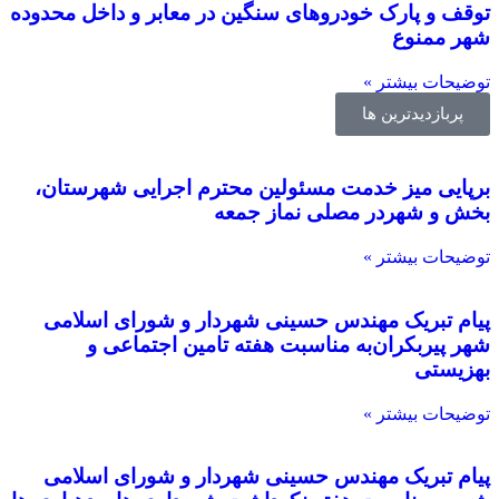
توقف و پارک خودروهای سنگین در معابر و داخل محدوده
شهر ممنوع
توضیحات بیشتر »
پربازدیدترین ها
برپایی میز خدمت مسئولین محترم اجرایی شهرستان،
بخش و شهردر مصلی نماز جمعه
توضیحات بیشتر »
پیام تبریک مهندس حسینی شهردار و شورای اسلامی
شهر پیربکران‌به مناسبت هفته تامین اجتماعی و
بهزیستی
توضیحات بیشتر »
پیام تبریک مهندس حسینی شهردار و شورای اسلامی