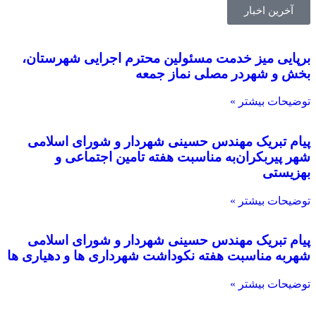
آخرین اخبار
برپایی میز خدمت مسئولین محترم اجرایی شهرستان،
بخش و شهردر مصلی نماز جمعه
توضیحات بیشتر »
پیام تبریک مهندس حسینی شهردار و شورای اسلامی
شهر پیربکران‌به مناسبت هفته تامین اجتماعی و
بهزیستی
توضیحات بیشتر »
پیام تبریک مهندس حسینی شهردار و شورای اسلامی
شهربه مناسبت هفته نکوداشت شهرداری ها و دهیاری ها
توضیحات بیشتر »