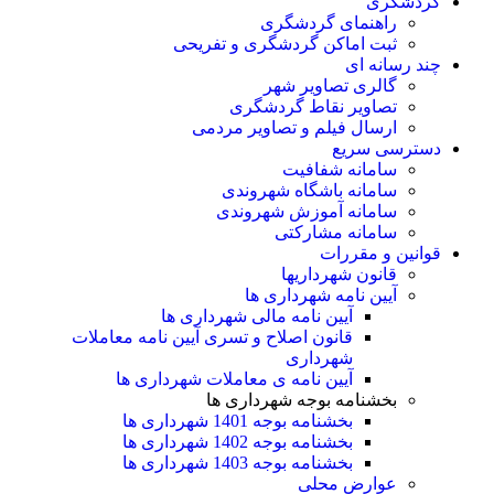
گردشگری
راهنمای گردشگری
ثبت اماکن گردشگری و تفریحی
چند رسانه ای
گالری تصاویر شهر
تصاویر نقاط گردشگری
ارسال فیلم و تصاویر مردمی
دسترسی سریع
سامانه شفافیت
سامانه باشگاه شهروندی
سامانه آموزش شهروندی
سامانه مشارکتی
قوانین و مقررات
قانون شهرداریها
آیین نامه شهرداری ها
آیین نامه مالی شهرداری ها
قانون اصلاح و تسری آیین نامه معاملات
شهرداری
آیین نامه ی معاملات شهرداری ها
بخشنامه بوجه شهرداری ها
بخشنامه بوجه 1401 شهرداری ها
بخشنامه بوجه 1402 شهرداری ها
بخشنامه بوجه 1403 شهرداری ها
عوارض محلی