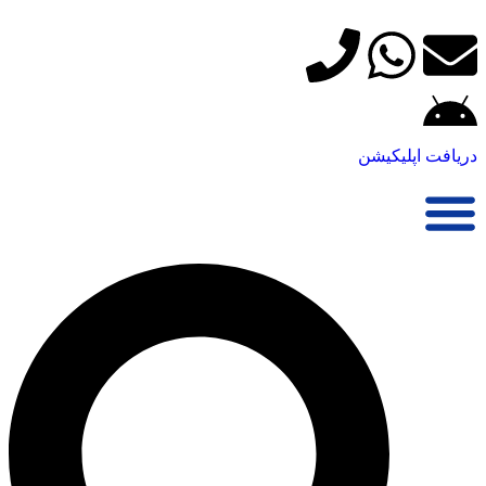
دریافت اپلیکیشن