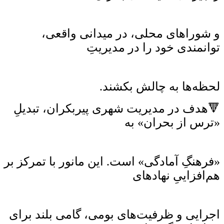
و شوراهای محلی، در میدانی واقعی،
توانمندی خود را در مدیریتِ
لحظه‌ها به چالش بکشند.
🔻هدف در مدیریت شهری پیربکران، تبدیلِ
«ترس از بحران» به
«فرهنگِ آمادگی» است. این مانور با تمرکز بر
هم‌افزاییِ نهادهای
اجرایی و ظرفیت‌های بومی، گامی بلند برای