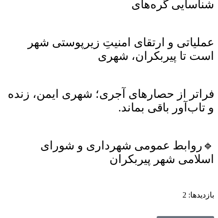
شناسایی گره‌های
عملیاتی و ارتقای امنیتِ زیرپوستی شهر
است تا پیربکران، شهری
فراتر از حصارهای آجری؛ شهری ایمن، زنده
و تاب‌آور باقی بماند.
🔹روابط عمومی شهرداری و شورای
اسلامی شهر پیربکران
بازدیدها: 2