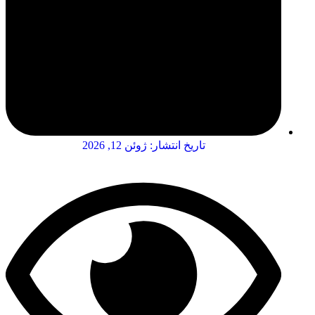
تاریخ انتشار:
ژوئن 12, 2026