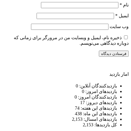
نام
*
ایمیل
*
وب‌ سایت
ذخیره نام، ایمیل و وبسایت من در مرورگر برای زمانی که
دوباره دیدگاهی می‌نویسم.
امار بازدید
بازدیدکنندگان آنلاین:
0
بازدیدهای امروز:
0
بازدیدکنندگان امروز:
0
بازدیدهای دیروز:
17
بازدیدهای این هفته:
74
بازدیدهای این ماه:
438
بازدیدهای امسال:
2,153
کل بازدیدها:
2,153