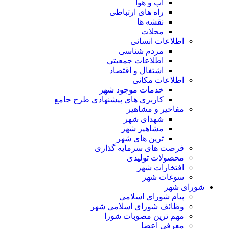
آب و هوا
راه های ارتباطی
نقشه ها
محلات
اطلاعات انسانی
مردم شناسی
اطلاعات جمعیتی
اشتغال و اقتصاد
اطلاعات مکانی
خدمات موجود شهر
کاربری های پیشنهادی طرح جامع
مفاخیر و مشاهیر
شهدای شهر
مشاهیر شهر
ترین های شهر
فرصت های سرمایه گذاری
محصولات تولیدی
افتخارات شهر
سوغات شهر
شورای شهر
پیام شورای اسلامی
وظائف شورای اسلامی شهر
مهم ترین مصوبات شورا
معرفی اعضا