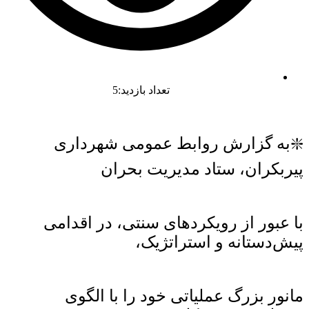
تعداد بازدید:5
❇️به گزارش روابط عمومی شهرداری
پیربکران، ستاد مدیریت بحران
با عبور از رویکردهای سنتی، در اقدامی
پیش‌دستانه و استراتژیک،
مانور بزرگ عملیاتی خود را با الگوی