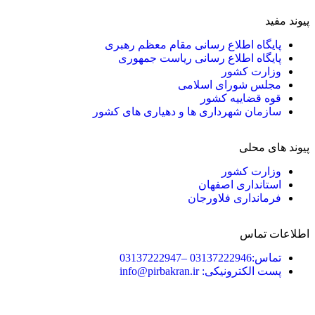
پیوند مفید
پایگاه اطلاع رسانی مقام معظم رهبری
پایگاه اطلاع رسانی ریاست جمهوری
وزارت کشور
مجلس شورای اسلامی
قوه قضاییه کشور
سازمان شهرداری ها و دهیاری های کشور
پیوند های محلی
وزارت کشور
استانداری اصفهان
فرمانداری فلاورجان
اطلاعات تماس
تماس:03137222946 –03137222947
پست الکترونیکی: info@pirbakran.ir