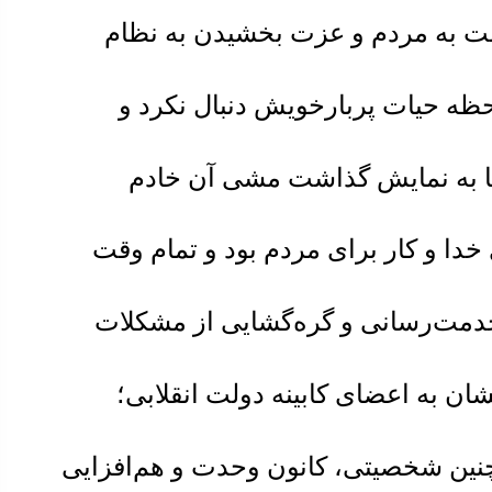
ت به مردم و عزت بخشیدن به نظام
ظه حیات پربارخویش دنبال نکرد و
ا به نمایش گذاشت مشی آن خادم
خدا و کار برای مردم بود و تمام وقت
دمت‌رسانی و گره‌گشایی از مشکلات
ن به اعضای کابینه دولت انقلابی؛
ین شخصیتی، کانون وحدت و هم‌افزایی