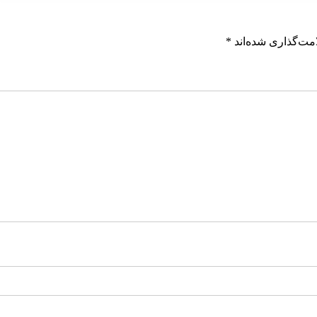
مت‌گذاری شده‌اند
*