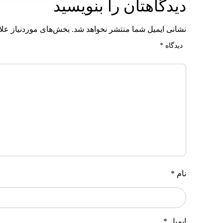
دیدگاهتان را بنویسید
نشانی ایمیل شما منتشر نخواهد شد.
بخش‌های موردنیاز علا
دیدگاه
*
نام
*
ایمیل
*