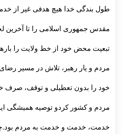
طول بندگی خدا هیچ هدفی غیر از خدم
مقدس جمهوری اسلامی را تا آخرین لح
تبعیت محض خود از خط ولایت را باره
مردم و یار رهبر، تلاش در مسیر رضای 
خود را بدون تعطیلی و توقف، صرف خ
مردم و کشور کردو توصیه همیشگی ایشا
خدمت، خدمت و خدمت به مردم بود.چن