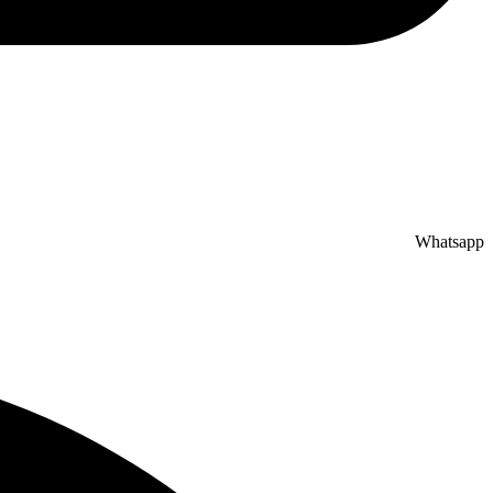
Whatsapp