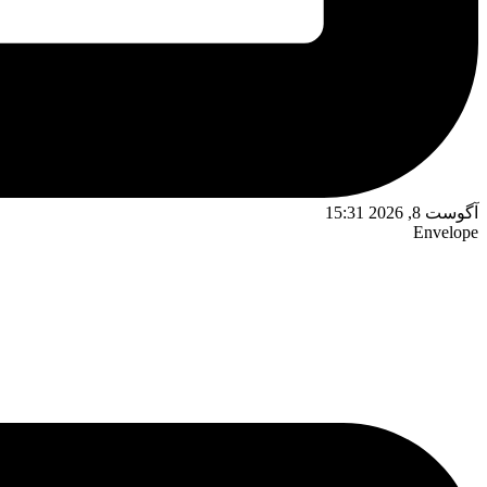
آگوست 8, 2026 15:31
Envelope