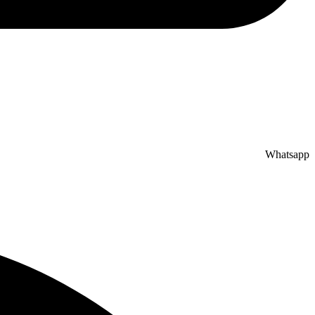
Whatsapp