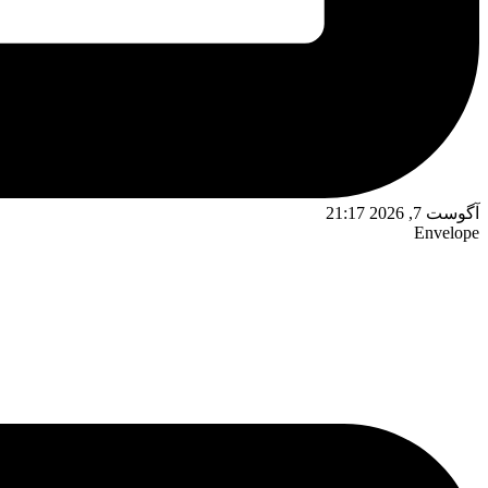
آگوست 7, 2026 21:17
Envelope