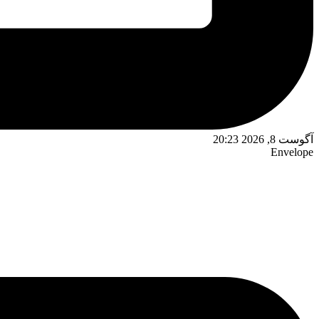
آگوست 8, 2026 20:23
Envelope