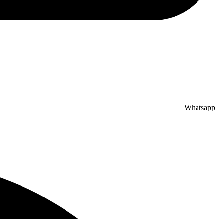
Whatsapp