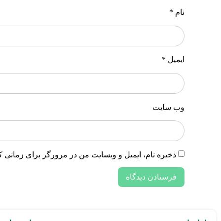
نام
*
ایمیل
*
وب‌ سایت
ذخیره نام، ایمیل و وبسایت من در مرورگر برای زمانی ک