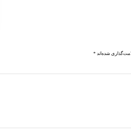
مت‌گذاری شده‌اند
*