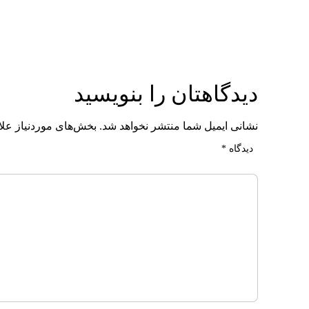
دیدگاهتان را بنویسید
نشانی ایمیل شما منتشر نخواهد شد.
بخش‌های موردنیاز علا
دیدگاه
*