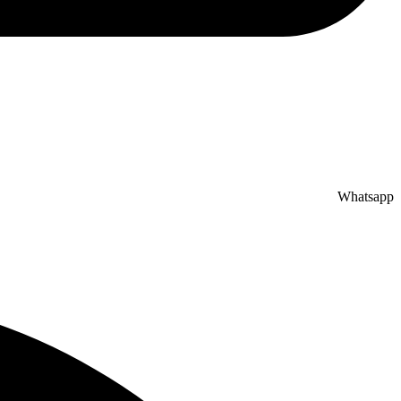
Whatsapp