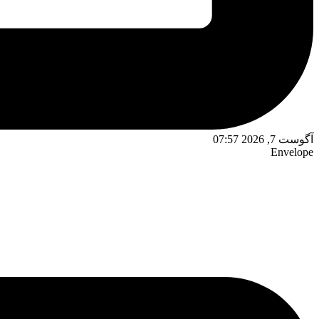
آگوست 7, 2026 07:57
Envelope