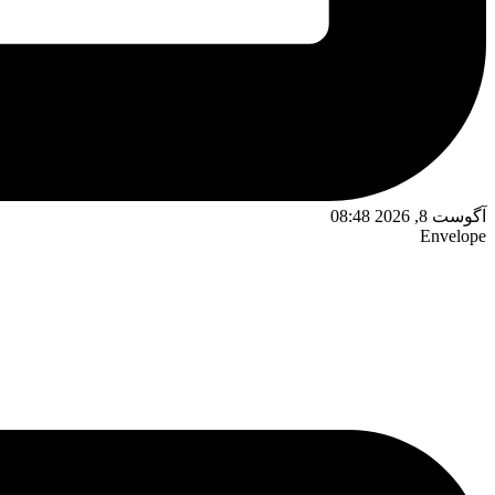
آگوست 8, 2026 08:48
Envelope