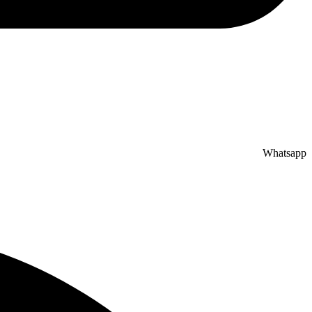
Whatsapp