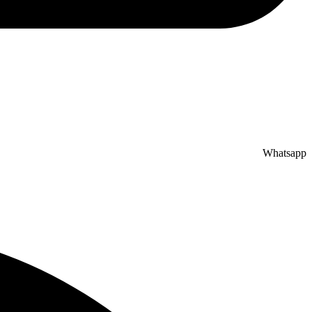
Whatsapp