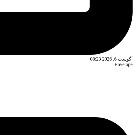
آگوست 6, 2026 08:23
Envelope