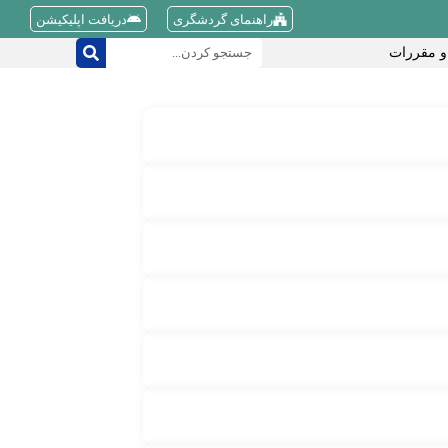
راهنمای گردشگری
دریافت اپلیکیشن
و مقررات