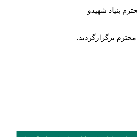
رم بنیاد شهیدو
محترم برگزارگردید.