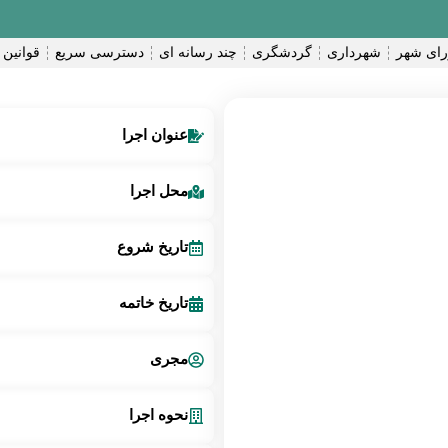
ای شهر
شهرداری
گردشگری
چند رسانه ای
دسترسی سریع
قوانین 
عنوان اجرا
محل اجرا
تاریخ شروع
تاریخ خاتمه
مجری
نحوه اجرا