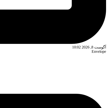
آگوست 8, 2026 10:02
Envelope